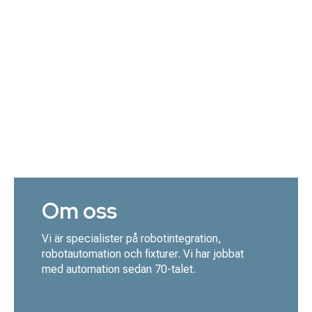
Om oss
Vi är specialister på robotintegration,
robotautomation och fixturer. Vi har jobbat
med automation sedan 70-talet.