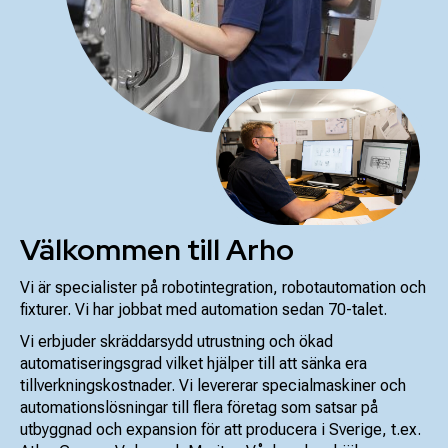
Välkommen till Arho
Vi är specialister på robotintegration, robotautomation och
fixturer. Vi har jobbat med automation sedan 70-talet.
Vi erbjuder skräddarsydd utrustning och ökad
automatiseringsgrad vilket hjälper till att sänka era
tillverkningskostnader. Vi levererar specialmaskiner och
automationslösningar till flera företag som satsar på
utbyggnad och expansion för att producera i Sverige, t.ex.