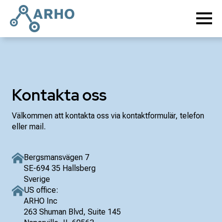
Kontakta oss
Välkommen att kontakta oss via kontaktformulär, telefon
eller mail.
Bergsmansvägen 7
SE-694 35 Hallsberg
Sverige
US office:
ARHO Inc
263 Shuman Blvd, Suite 145