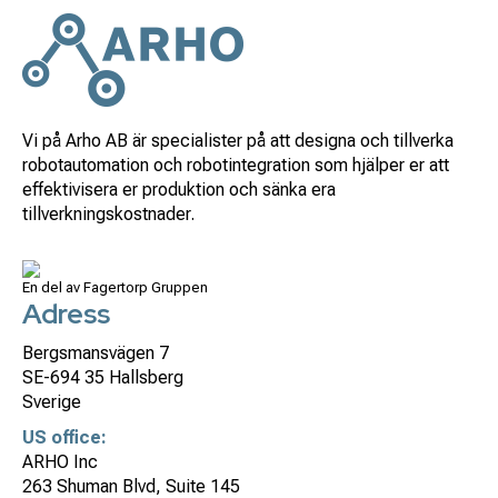
Vi på Arho AB är specialister på att designa och tillverka
robotautomation och robotintegration som hjälper er att
effektivisera er produktion och sänka era
tillverkningskostnader.
En del av Fagertorp Gruppen
Adress
Bergsmansvägen 7
SE-694 35 Hallsberg
Sverige
US office:
ARHO Inc
263 Shuman Blvd, Suite 145