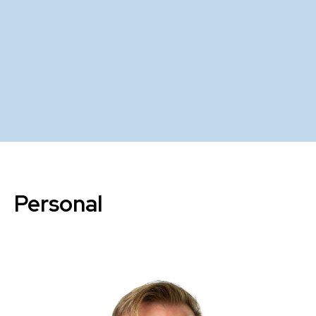
Personal